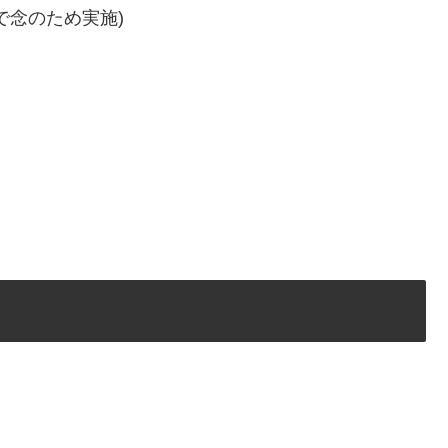
で念のため実施)