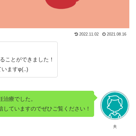
2022.11.02
2021.08.16
することができました！
ますφ(..)
妊治療でした。
信していますのでぜひご覧ください！
夫