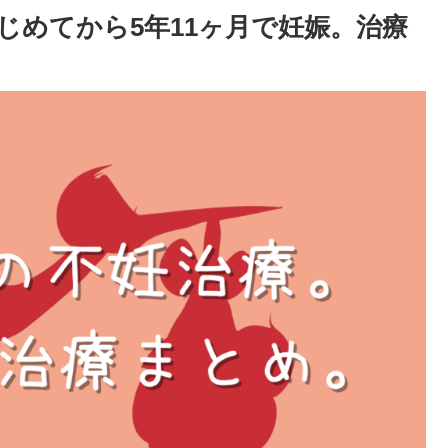
じめてから5年11ヶ月で妊娠。治療