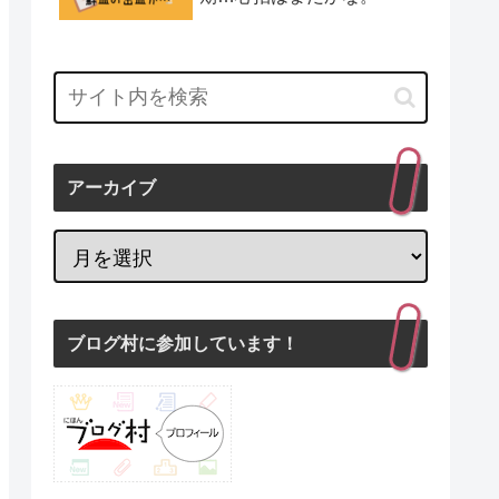
アーカイブ
ブログ村に参加しています！