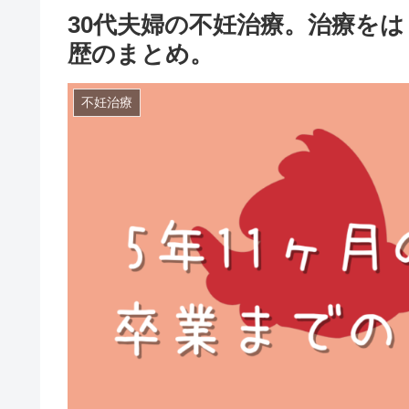
30代夫婦の不妊治療。治療をは
歴のまとめ。
不妊治療