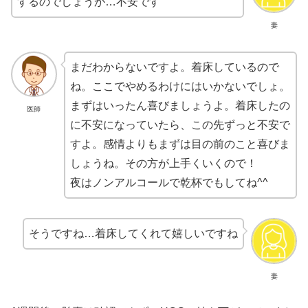
するのでしょうか…不安です
妻
まだわからないですよ。着床しているので
ね。ここでやめるわけにはいかないでしょ。
まずはいったん喜びましょうよ。着床したの
医師
に不安になっていたら、この先ずっと不安で
すよ。感情よりもまずは目の前のこと喜びま
しょうね。その方が上手くいくので！
夜はノンアルコールで乾杯でもしてね^^
そうですね…着床してくれて嬉しいですね
妻