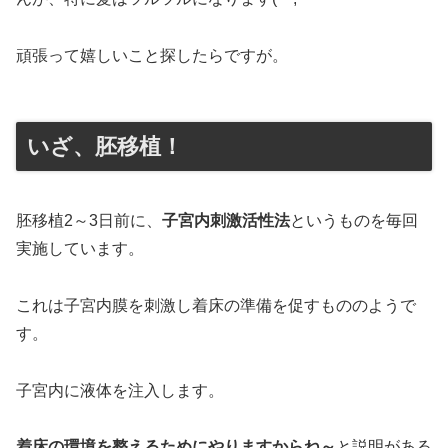
頑張って嬉しいこと探したらですが。
いざ、胚移植！
胚移植2～3日前に、
子宮内刺激活性法
というものを毎回
実施しています。
これは子宮内膜を刺激し着床の準備を促すもののようで
す。
子宮内に液体を注入します。
着床の環境を整えるためにやりますからね～
と説明がある