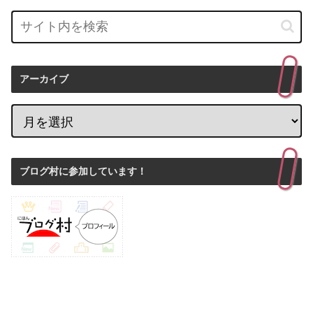
アーカイブ
ブログ村に参加しています！