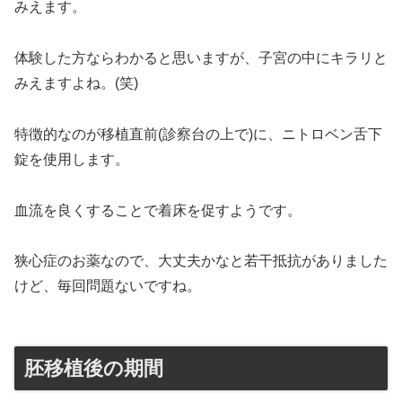
みえます。
体験した方ならわかると思いますが、子宮の中にキラリと
みえますよね。(笑)
特徴的なのが移植直前(診察台の上で)に、ニトロベン舌下
錠を使用します。
血流を良くすることで着床を促すようです。
狭心症のお薬なので、大丈夫かなと若干抵抗がありました
けど、毎回問題ないですね。
胚移植後の期間