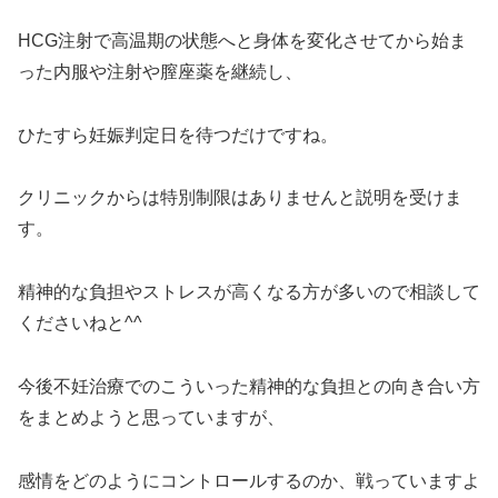
HCG注射で高温期の状態へと身体を変化させてから始ま
った内服や注射や膣座薬を継続し、
ひたすら妊娠判定日を待つだけですね。
クリニックからは特別制限はありませんと説明を受けま
す。
精神的な負担やストレスが高くなる方が多いので相談して
くださいねと^^
今後不妊治療でのこういった精神的な負担との向き合い方
をまとめようと思っていますが、
感情をどのようにコントロールするのか、戦っていますよ