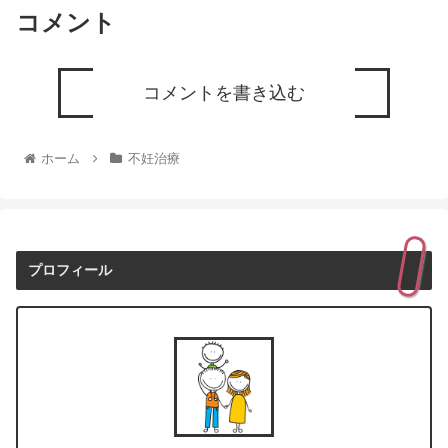
コメント
コメントを書き込む
ホーム
不妊治療
プロフィール