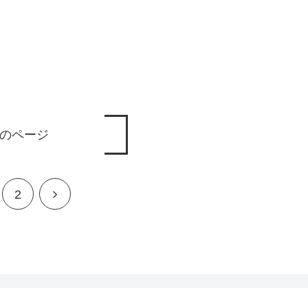
のページ
2