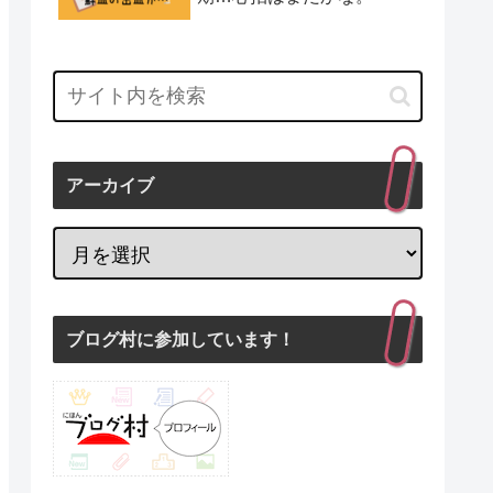
アーカイブ
ブログ村に参加しています！