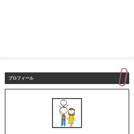
プロフィール