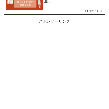
意。
2021.11.04
スポンサーリンク