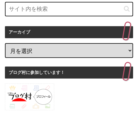
アーカイブ
ブログ村に参加しています！